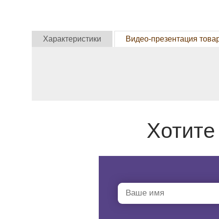
Характеристики
Видео-презентация това
Хотите