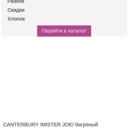
Разное
Скидки
Хлопок
Перейти в каталог
CANTERBURY /MISTER JOE/ багряный