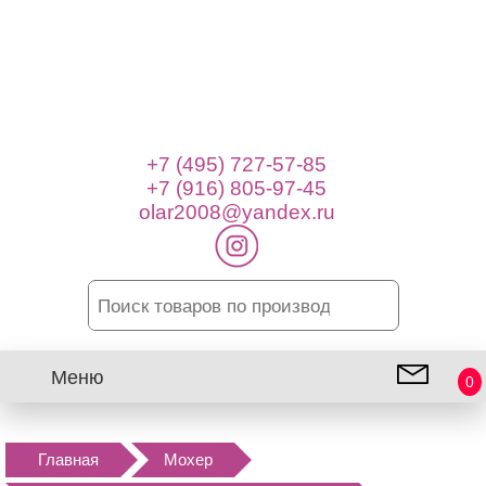
+7 (495) 727-57-85
+7 (916) 805-97-45
olar2008@yandex.ru
Меню
0
Главная
Мохер