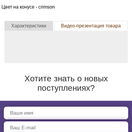
Цвет на конусе - crimson
Характеристики
Видео-презентация товара
Хотите знать о новых
поступлениях?