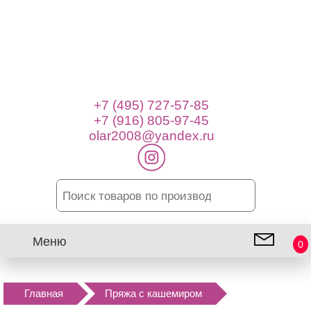
+7 (495) 727-57-85
+7 (916) 805-97-45
olar2008@yandex.ru
Меню
0
Главная
Пряжа с кашемиром