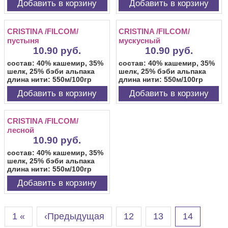
Добавить в корзину
Добавить в корзину
CRISTINA /FILCOM/
CRISTINA /FILCOM/
пустыня
мускусный
10.90 руб.
10.90 руб.
состав: 40% кашемир, 35%
состав: 40% кашемир, 35%
шелк, 25% бэби альпака
шелк, 25% бэби альпака
длина нити: 550м/100гр
длина нити: 550м/100гр
Добавить в корзину
Добавить в корзину
CRISTINA /FILCOM/
лесной
10.90 руб.
состав: 40% кашемир, 35%
шелк, 25% бэби альпака
длина нити: 550м/100гр
Добавить в корзину
1 «
‹Предыдущая
12
13
14