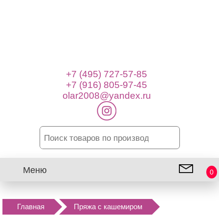
+7 (495) 727-57-85
+7 (916) 805-97-45
olar2008@yandex.ru
Меню
0
Главная
Пряжа с кашемиром