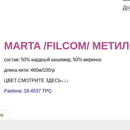
До
MARTA /FILCOM/ МЕТ
состав: 50% кардный кашемир, 50% меринос
длина нити: 460м/100гр
ЦВЕТ СМОТРИТЕ ЗДЕСЬ↓↓↓
Pantone: 18-4537 TPG
ра