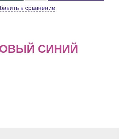
бавить в сравнение
ИЛОВЫЙ СИНИЙ