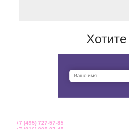
Хотите
+7 (495) 727-57-85
ГЛАВНАЯ
КА