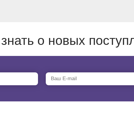
 знать о новых поступ
ТАЛОГ
АКЦИИ
ДОСТАВКА И ОПЛАТА
КОНТАКТ